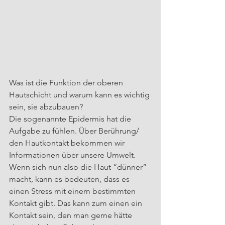
Was ist die Funktion der oberen 
Hautschicht und warum kann es wichtig 
sein, sie abzubauen?
Die sogenannte Epidermis hat die 
Aufgabe zu fühlen. Über Berührung/ 
den Hautkontakt bekommen wir 
Informationen über unsere Umwelt. 
Wenn sich nun also die Haut “dünner” 
macht, kann es bedeuten, dass es 
einen Stress mit einem bestimmten 
Kontakt gibt. Das kann zum einen ein 
Kontakt sein, den man gerne hätte 