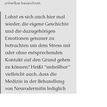
unheilbar bezeichnet.
Lohnt es sich auch hier mal 
wieder, die eigene Geschichte 
und die dazugehörigen 
Emotionen genauer zu 
betrachten um dem Stress mit 
oder ohne entsprechenden 
Kontakt auf den Grund gehen 
zu können? Heißt “unheilbar” 
vielleicht auch, dass die 
Medizin in der Behandlung 
von Neurodermitis lediglich 
an ihre Grenzen stößt?