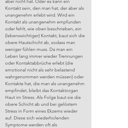
aber nicht hat. Oder es kann ein 
Kontakt sein, den man hat, der aber als 
unangenehm erlebt wird. Wird ein 
Kontakt als unangenehm empfunden 
oder fehlt, wie oben beschrieben, ein 
(lebenswichtiger) Kontakt, baut sich die 
obere Hautschicht ab, sodass man 
weniger fühlen muss. Da man ein 
Leben lang immer wieder Trennungen 
oder Kontaktabbrüche erlebt (die 
emotional nicht als sehr belastend 
wahrgenommen werden müssen) oder 
Kontakte hat, die man als unangenehm 
empfindet, bleibt das Kontaktorgan 
Haut im Stress. Als Folge baut sie die 
obere Schicht ab und bei gelöstem 
Stress in Form eines Ekzems wieder 
auf. Diese sich wiederholenden 
Symptome werden oft als 