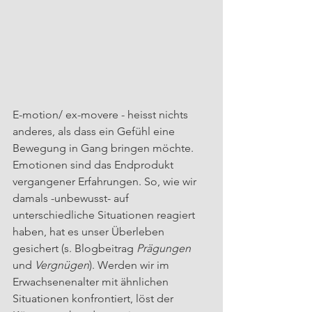
E-motion/ ex-movere - heisst nichts 
anderes, als dass ein Gefühl eine 
Bewegung in Gang bringen möchte. 
Emotionen sind das Endprodukt 
vergangener Erfahrungen. So, wie wir 
damals -unbewusst- auf 
unterschiedliche Situationen reagiert 
haben, hat es unser Überleben 
gesichert (s. Blogbeitrag 
Prägungen
und 
Vergnügen
). Werden wir im 
Erwachsenenalter mit ähnlichen 
Situationen konfrontiert, löst der 