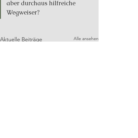
aber durchaus hilfreiche 
Wegweiser?
Alle ansehen
Aktuelle Beiträge