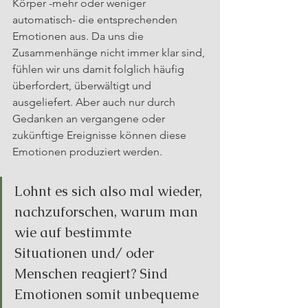
Körper -mehr oder weniger 
automatisch- die entsprechenden 
Emotionen aus. Da uns die 
Zusammenhänge nicht immer klar sind, 
fühlen wir uns damit folglich häufig 
überfordert, überwältigt und 
ausgeliefert. Aber auch nur durch 
Gedanken an vergangene oder 
zukünftige Ereignisse können diese 
Emotionen produziert werden.
Lohnt es sich also mal wieder, 
nachzuforschen, warum man 
wie auf bestimmte 
Situationen und/ oder 
Menschen reagiert? Sind 
Emotionen somit unbequeme 