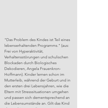
"Das Problem des Kindes ist Teil eines 
lebenserhaltenden Programms." (aus: 
Frei von Hyperaktivität, 
Verhaltensstörungen und schulischen 
Blockaden durch Biologisches 
Dekodieren, Angela Frauenkron-
Hoffmann). Kinder lernen schon im 
Mutterleib, während der Geburt und in 
den ersten drei Lebensjahren, wie die 
Eltern mit Stresssituationen umgehen 
und passen sich dementsprechend an 
die Lebensumstände an. Gilt das Kind 