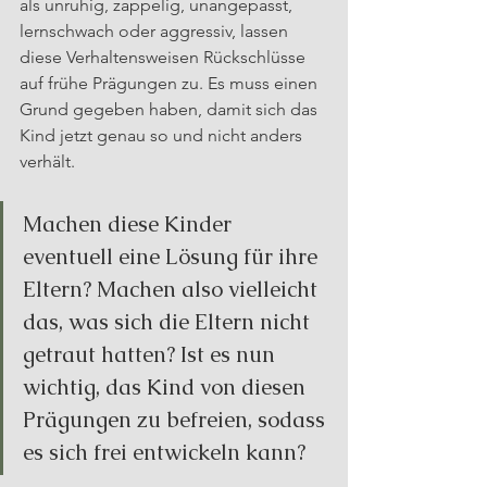
als unruhig, zappelig, unangepasst, 
lernschwach oder aggressiv, lassen 
diese Verhaltensweisen Rückschlüsse 
auf frühe Prägungen zu. Es muss einen 
Grund gegeben haben, damit sich das 
Kind jetzt genau so und nicht anders 
verhält.
Machen diese Kinder 
eventuell eine Lösung für ihre 
Eltern? Machen also vielleicht 
das, was sich die Eltern nicht 
getraut hatten? Ist es nun 
wichtig, das Kind von diesen 
Prägungen zu befreien, sodass 
es sich frei entwickeln kann?